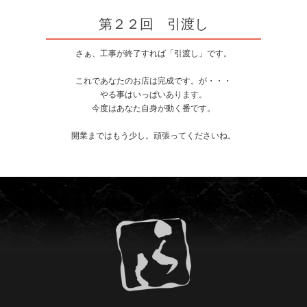
第２２回 引渡し
さぁ、工事が終了すれば「引渡し」です。
これであなたのお店は完成です。が・・・
やる事はいっぱいあります。
今度はあなた自身が動く番です。
開業まではもう少し。頑張ってくださいね。