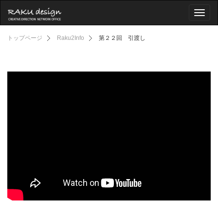
Toggl
naviga
トップページ
Raku2Info
第２２回 引渡し