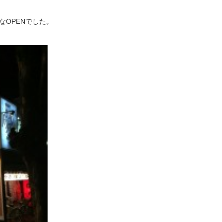
OPENでした。