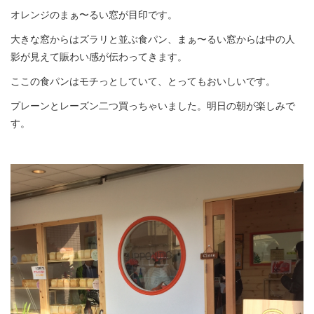
オレンジのまぁ〜るい窓が目印です。
大きな窓からはズラリと並ぶ食パン、まぁ〜るい窓からは中の人
影が見えて賑わい感が伝わってきます。
ここの食パンはモチっとしていて、とってもおいしいです。
プレーンとレーズン二つ買っちゃいました。明日の朝が楽しみで
す。